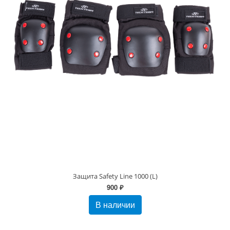
Защита Safety Line 1000 (L)
900 ₽
В наличии