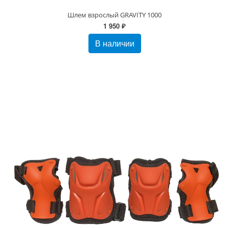
Шлем взрослый GRAVITY 1000
1 950 ₽
В наличии