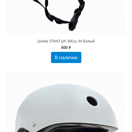
Шлем STANT ph-300 р. M белый
600 ₽
В наличии