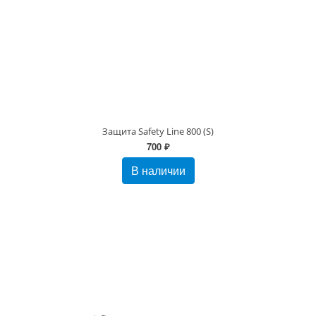
Защита Safety Line 800 (S)
700 ₽
В наличии