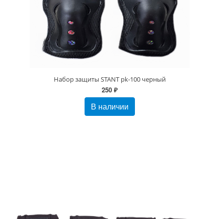
Набор защиты STANT pk-100 черный
250 ₽
В наличии