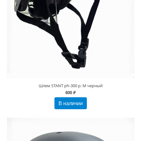
Шлем STANT ph-300 р. M черный
600 ₽
В наличии