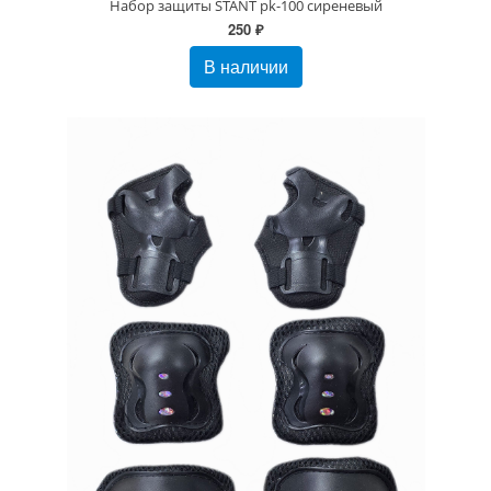
Набор защиты STANT pk-100 сиреневый
250 ₽
В наличии