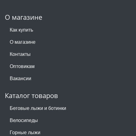
О магазине
Как купить
О магазине
Контакты
Оптовикам
Вакансии
Каталог товаров
Беговые лыжи и ботинки
Велосипеды
Горные лыжи