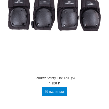
Защита Safety Line 1200 (S)
1 200 ₽
В наличии