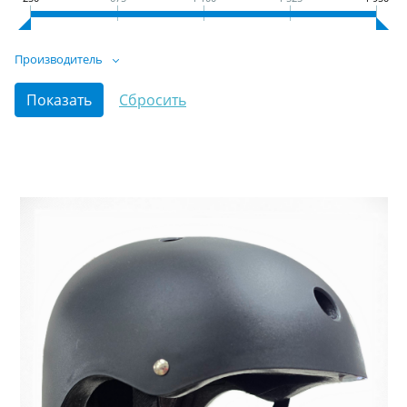
Производитель