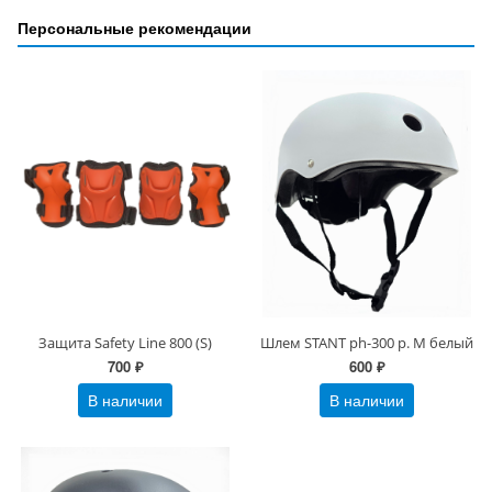
Персональные рекомендации
Защита Safety Line 800 (S)
Шлем STANT ph-300 р. M белый
700 ₽
600 ₽
В наличии
В наличии