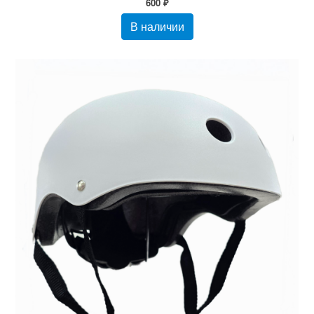
600 ₽
В наличии