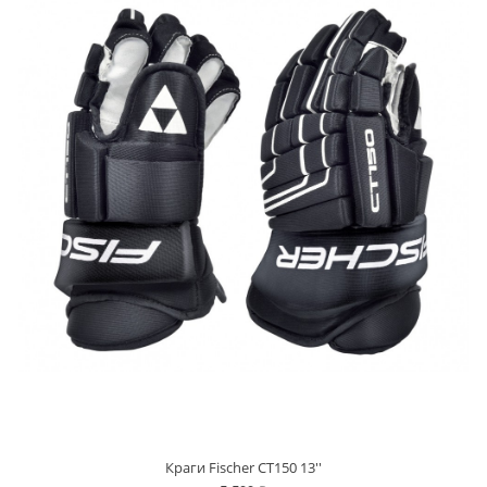
Краги Fischer CT150 13''