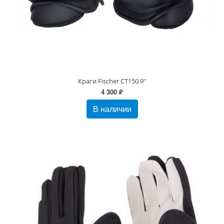
Краги Fischer CT150 9''
4 300 ₽
В наличии