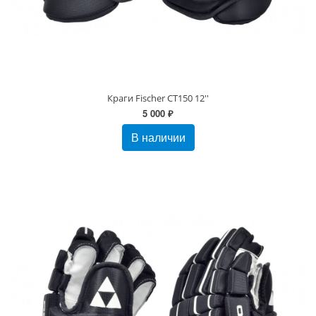
Краги Fischer CT150 12''
5 000 ₽
В наличии