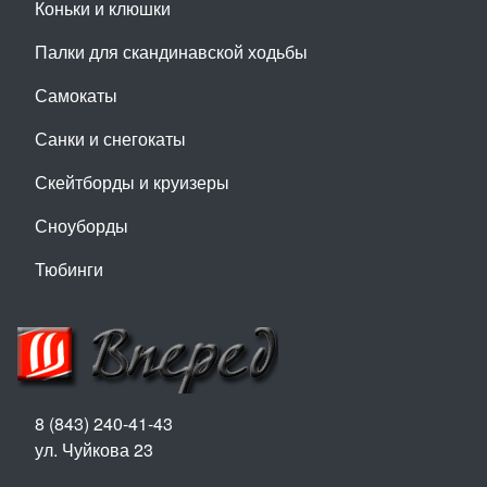
Коньки и клюшки
Палки для скандинавской ходьбы
Самокаты
Санки и снегокаты
Скейтборды и круизеры
Сноуборды
Тюбинги
8 (843) 240-41-43
ул. Чуйкова 23