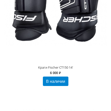
Краги Fischer CT150 14'
6 000 ₽
В наличии