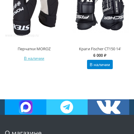
Перчатки MOROZ
Краги Fischer CT150 14'
6 000 ₽
В наличии
В наличии
О магазине