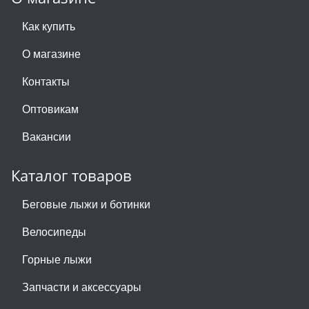
Как купить
О магазине
Контакты
Оптовикам
Вакансии
Каталог товаров
Беговые лыжи и ботинки
Велосипеды
Горные лыжи
Запчасти и аксессуары