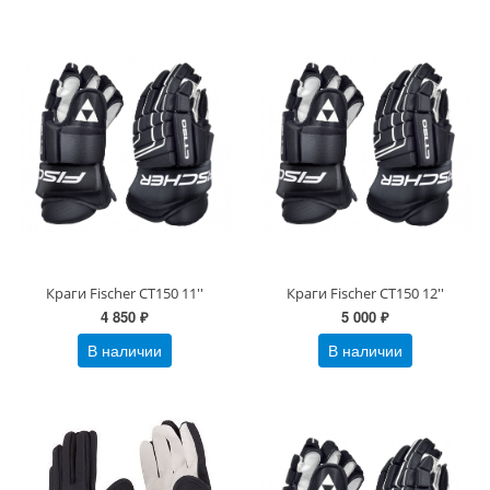
Краги Fischer CT150 11''
Краги Fischer CT150 12''
4 850 ₽
5 000 ₽
В наличии
В наличии