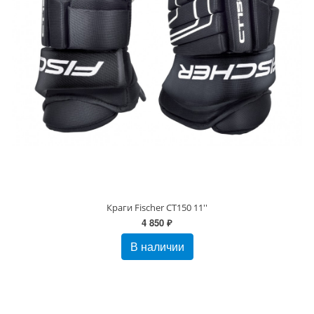
Краги Fischer CT150 11''
4 850 ₽
В наличии