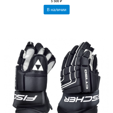
5 500 ₽
В наличии