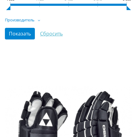
Производитель