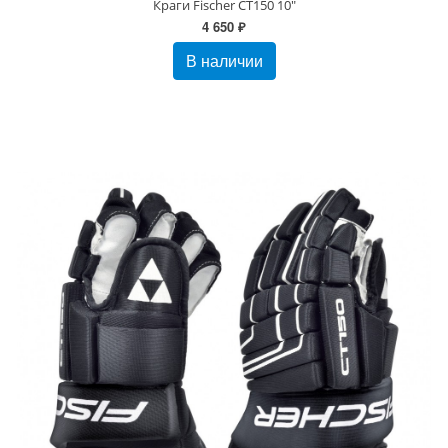
Краги Fischer CT150 10"
4 650 ₽
В наличии